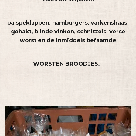
oa speklappen, hamburgers, varkenshaas,
gehakt, blinde vinken, schnitzels, verse
worst en de inmiddels befaamde
WORSTEN BROODJES.