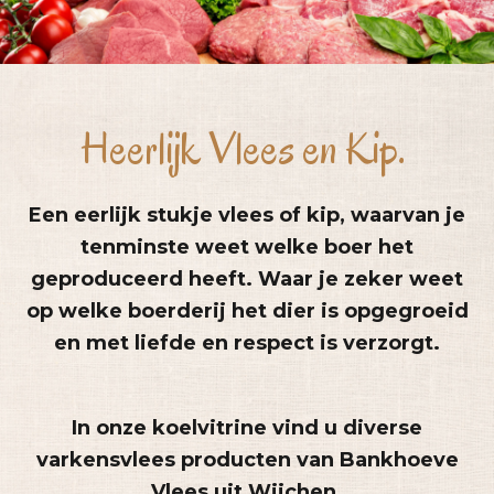
Heerlijk Vlees en Kip.
Een eerlijk stukje vlees of kip, waarvan je
tenminste weet welke boer het
geproduceerd heeft. Waar je zeker weet
op welke boerderij het dier is opgegroeid
en met liefde en respect is verzorgt.
In onze koelvitrine vind u diverse
varkensvlees producten van Bankhoeve
Vlees uit Wijchen.