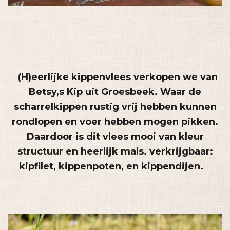
(H)eerlijke kippenvlees verkopen we van
Betsy,s Kip uit Groesbeek. Waar de
scharrelkippen rustig vrij hebben kunnen
rondlopen en voer hebben mogen pikken.
Daardoor is dit vlees mooi van kleur
structuur en heerlijk mals. verkrijgbaar:
kipfilet, kippenpoten, en kippendijen.