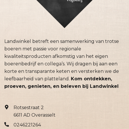
Landwinkel betreft een samenwerking van trotse
boeren met passie voor regionale
kwaliteitsproducten afkomstig van het eigen
boerenbedrijf en collega’s. Wij dragen bij aan een
korte en transparante keten en versterken we de
leefbaarheid van platteland.
Kom ontdekken,
proeven, genieten, en beleven bij Landwinkel
Rotsestraat 2
6611 AD Overasselt
0246221264