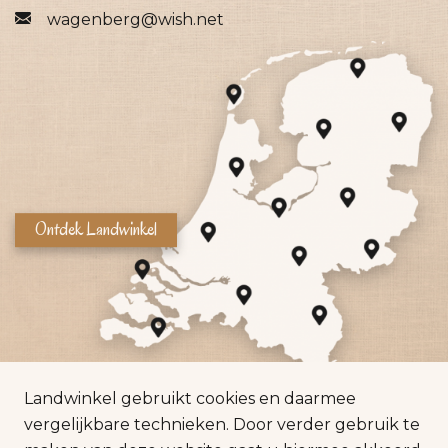
wagenberg@wish.net
Ontdek Landwinkel
Landwinkel gebruikt cookies en daarmee
vergelijkbare technieken. Door verder gebruik te